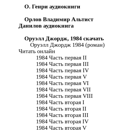
О. Генри аудиокниги
Орлов Владимир Альтист
Данилов аудиокнига
Оруэлл Джордж, 1984 скачать
Оруэлл Джордж 1984 (роман)
Читать онлайн
1984 Часть первая II
1984 Часть первая III
1984 Часть первая IV
1984 Часть первая V
1984 Часть первая VI
1984 Часть первая VII
1984 Часть первая VIII
1984 Часть вторая I
1984 Часть вторая II
1984 Часть вторая III
1984 Часть вторая IV
1984 Часть вторая V