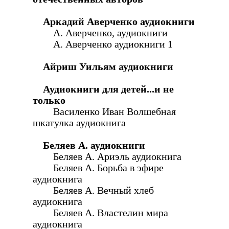
Аркадий Аверченко аудиокниги
А. Аверченко, аудиокниги
А. Аверченко аудиокниги 1
Айриш Уильям аудиокниги
Аудиокниги для детей...и не
только
Василенко Иван Волшебная
шкатулка аудиокнига
Беляев А. аудиокниги
Беляев А. Ариэль аудиокнига
Беляев А. Борьба в эфире
аудиокнига
Беляев А. Вечный хлеб
аудиокнига
Беляев А. Властелин мира
аудиокнига