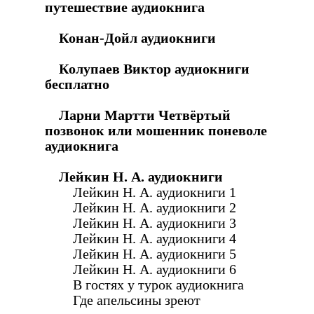
путешествие аудиокнига
Конан-Дойл аудиокниги
Колупаев Виктор аудиокниги
бесплатно
Ларни Мартти Четвёртый
позвонок или мошенник поневоле
аудиокнига
Лейкин Н. А. аудиокниги
Лейкин Н. А. аудиокниги 1
Лейкин Н. А. аудиокниги 2
Лейкин Н. А. аудиокниги 3
Лейкин Н. А. аудиокниги 4
Лейкин Н. А. аудиокниги 5
Лейкин Н. А. аудиокниги 6
В гостях у турок аудиокнига
Где апельсины зреют