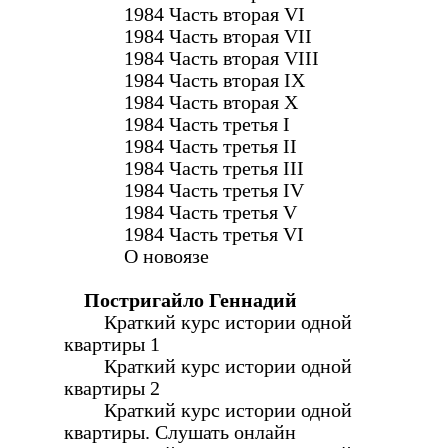
1984 Часть вторая VI
1984 Часть вторая VII
1984 Часть вторая VIII
1984 Часть вторая IX
1984 Часть вторая X
1984 Часть третья I
1984 Часть третья II
1984 Часть третья III
1984 Часть третья IV
1984 Часть третья V
1984 Часть третья VI
О новоязе
Постригайло Геннадий
Краткий курс истории одной
квартиры 1
Краткий курс истории одной
квартиры 2
Краткий курс истории одной
квартиры. Слушать онлайн