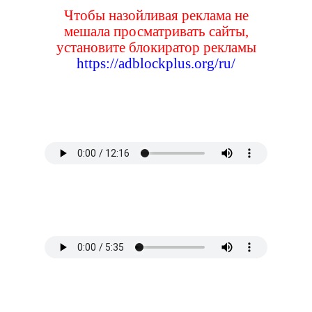
Чтобы назойливая реклама не
мешала просматривать сайты,
установите блокиратор рекламы
https://adblockplus.org/ru/