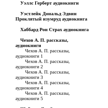
Уэллс Герберт аудиокниги
Уэстлейк Дональд Эдвин
Проклятый изумруд аудиокнига
Хаббард Рон Страх аудиокнига
Чехов А. П. рассказы,
аудиокниги
Чехов А. П. рассказы,
аудиокниги 1
Чехов А. П. рассказы,
аудиокниги 2
Чехов А. П. рассказы,
аудиокниги 3
Чехов А. П. рассказы,
аудиокниги 4
Чехов А. П. рассказы,
аудиокниги 5