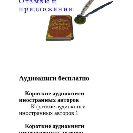
Аудиокниги бесплатно
Короткие аудиокниги
иностранных авторов
Короткие аудиокниги
иностранных авторов 1
Короткие аудиокниги
отечественных авторов