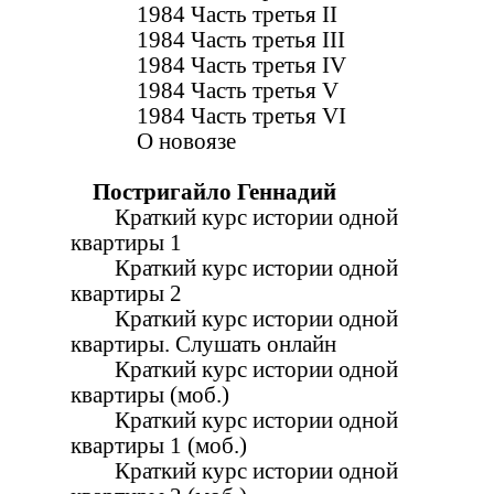
1984 Часть третья II
1984 Часть третья III
1984 Часть третья IV
1984 Часть третья V
1984 Часть третья VI
О новоязе
Постригайло Геннадий
Краткий курс истории одной
квартиры 1
Краткий курс истории одной
квартиры 2
Краткий курс истории одной
квартиры. Слушать онлайн
Краткий курс истории одной
квартиры (моб.)
Краткий курс истории одной
квартиры 1 (моб.)
Краткий курс истории одной