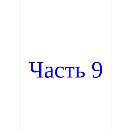
Часть 9