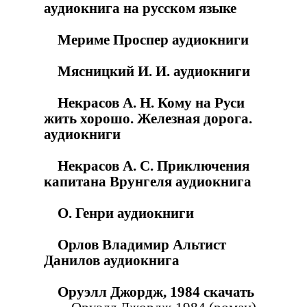
аудиокнига на русском языке
Мериме Проспер аудиокниги
Мясницкий И. И. аудиокниги
Некрасов А. Н. Кому на Руси
жить хорошо. Железная дорога.
аудиокниги
Некрасов А. С. Приключения
капитана Врунгеля аудиокнига
О. Генри аудиокниги
Орлов Владимир Альтист
Данилов аудиокнига
Оруэлл Джордж, 1984 скачать