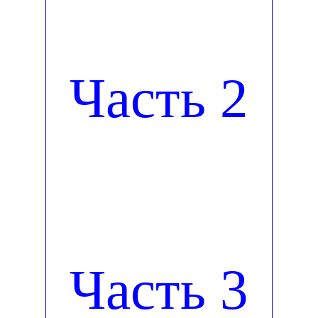
Часть 2
Часть 3