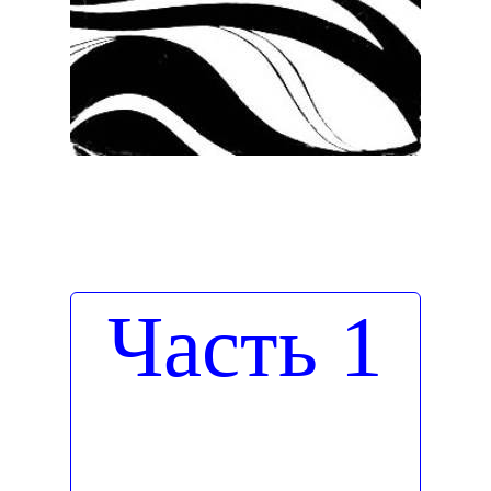
Часть 1