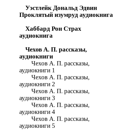
Уэстлейк Дональд Эдвин
Проклятый изумруд аудиокнига
Хаббард Рон Страх
аудиокнига
Чехов А. П. рассказы,
аудиокниги
Чехов А. П. рассказы,
аудиокниги 1
Чехов А. П. рассказы,
аудиокниги 2
Чехов А. П. рассказы,
аудиокниги 3
Чехов А. П. рассказы,
аудиокниги 4
Чехов А. П. рассказы,
аудиокниги 5