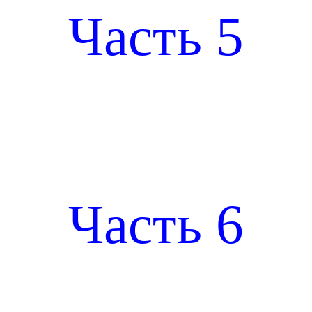
Часть 5
Часть 6