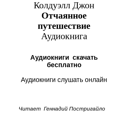
Колдуэлл Джон
Отчаянное
путешествие
Аудиокнига
Аудиокниги скачать
бесплатно
Аудиокниги слушать онлайн
Читает Геннадий Постригайло