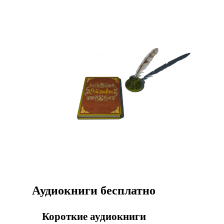
Аудиокниги бесплатно
Короткие аудиокниги