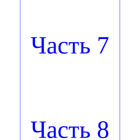
Часть 7
Часть 8