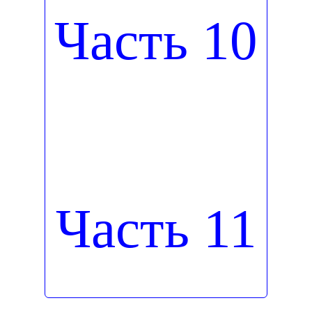
Часть 10
Часть 11