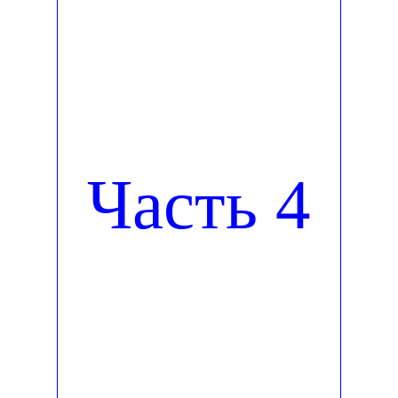
Часть 4