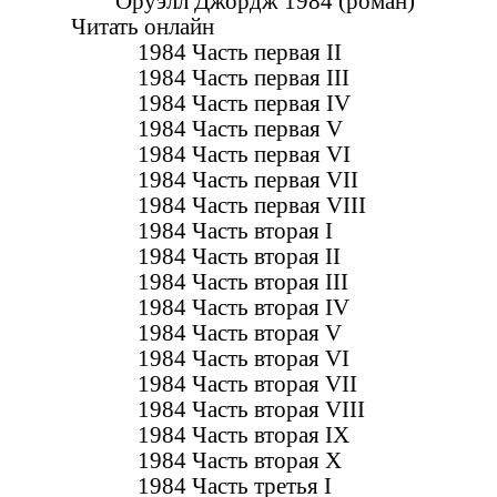
Оруэлл Джордж 1984 (роман)
Читать онлайн
1984 Часть первая II
1984 Часть первая III
1984 Часть первая IV
1984 Часть первая V
1984 Часть первая VI
1984 Часть первая VII
1984 Часть первая VIII
1984 Часть вторая I
1984 Часть вторая II
1984 Часть вторая III
1984 Часть вторая IV
1984 Часть вторая V
1984 Часть вторая VI
1984 Часть вторая VII
1984 Часть вторая VIII
1984 Часть вторая IX
1984 Часть вторая X
1984 Часть третья I