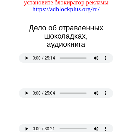
установите блокиратор рекламы
https://adblockplus.org/ru/
Дело об отравленных
шоколадках,
аудиокнига