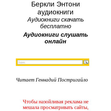
Беркли Энтони
аудиокниги
Аудиокниги скачать
бесплатно
Аудиокниги слушать
онлайн
Читает Геннадий Постригайло
Чтобы назойливая реклама не
мешала просматривать сайты,