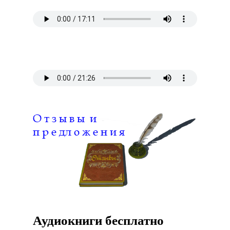
Аудиокниги бесплатно